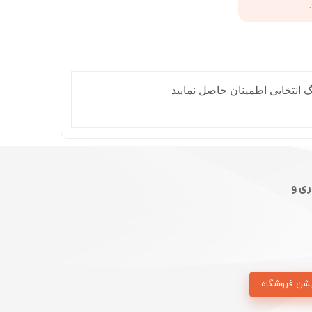
 انتخابی اطمینان حاصل نمایید
ی و
شن فروشگاه