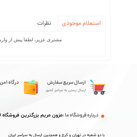
نظرات
استعلام موجودی
مشتری عزیز، لطفا پیش از واریز
ارسال سریع سفارش
درگاه امن 
ارسال پستی به سراسر کشور
درباره فروشگاه ما :
مزون مریم بزرگترین فروشگاه
با دو شعبه در تهران و کرج و همچنین ارسال به سراسر ایران