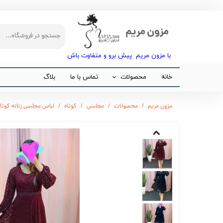
مزون مریم
با مزون مریم پیش برو و متفاوت باش​​​​​​​
خانه
محصولات
تماس با ما
بلاگ
مجلسی
مزون مریم
محصولات
مجلسی
کوتاه
لباس مجلسی زنانه کوتاه
مانتو
شلوار