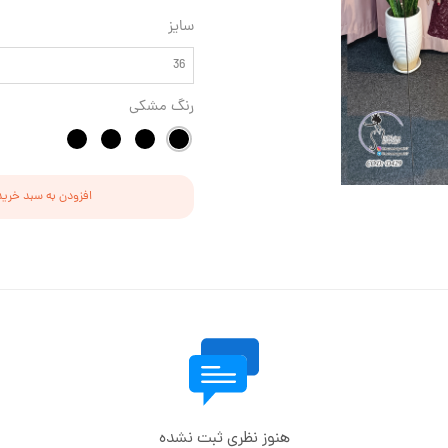
سایز
36
رنگ
مشکی
افزودن به سبد خرید
هنوز نظری ثبت نشده