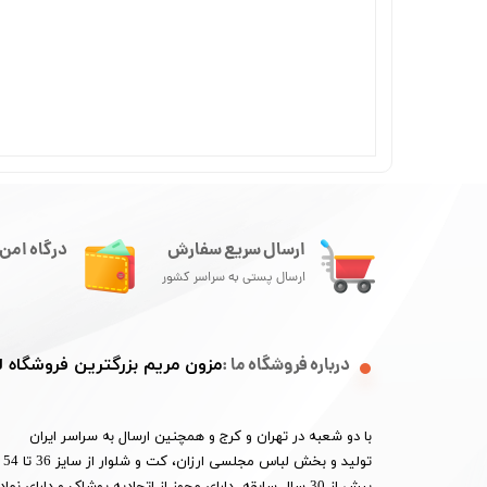
ارسال سریع سفارش
درگاه امن 
ارسال پستی به سراسر کشور
درباره فروشگاه ما :
مزون مریم بزرگترین فروشگاه
با دو شعبه در تهران و کرج و همچنین ارسال به سراسر ایران
تو
بیش از 30 سال سابقه دارای مجوز از اتحادیه پوشاک و دارای 