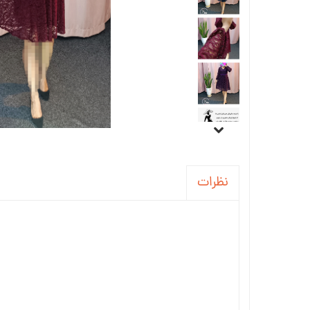
نظرات