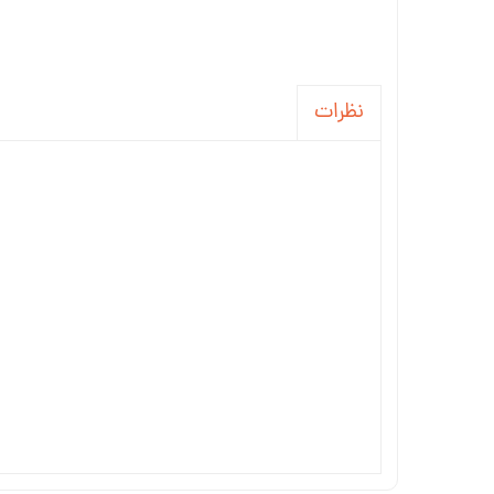
نظرات