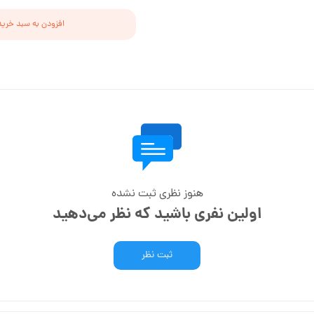
افزودن به سبد خرید
هنوز نظری ثبت نشده
اولین نفری باشید که نظر می‌دهید
ثبت نظر