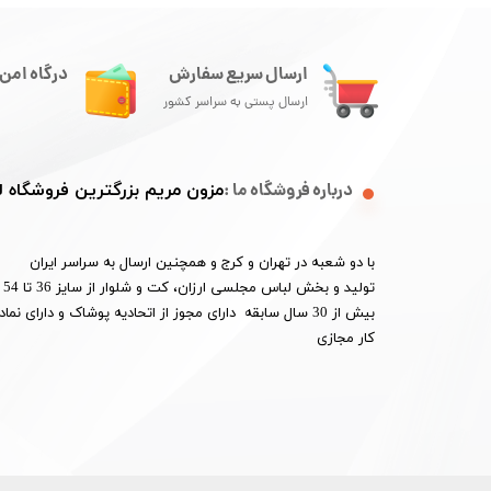
ارسال سریع سفارش
درگاه امن 
ارسال پستی به سراسر کشور
درباره فروشگاه ما :
مزون مریم بزرگترین فروشگاه
با دو شعبه در تهران و کرج و همچنین ارسال به سراسر ایران
تو
بیش از 30 سال سابقه دارای مجوز از اتحادیه پوشاک و دارای 
کار مجازی