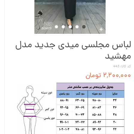
لباس مجلسی میدی جدید مدل
مهشید
کد کالا: 443
۲,۲۰۰,۰۰۰ تومان