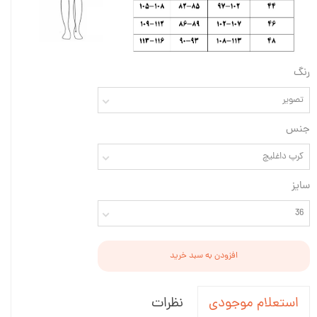
رنگ
تصویر
جنس
کرپ داغلیچ
سایز
36
افزودن به سبد خرید
نظرات
استعلام موجودی