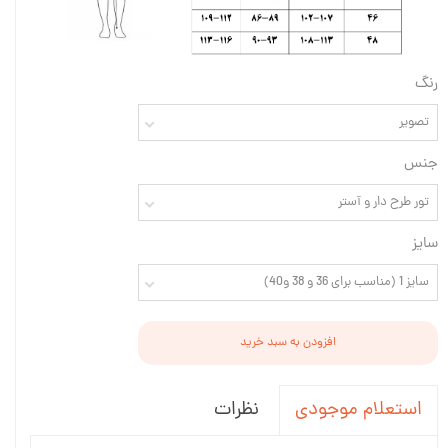
رنگ
تصویر
جنس
تور طرح دار و آستر
سایز
سایز 1 (مناسب برای 36 و 38 و40)
افزودن به سبد خرید
نظرات
استعلام موجودی