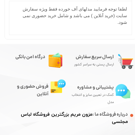
لطفا توجه فرمایید مدلهای آف خورده فقط ویژه سفارش
سایت (خرید آنلاین ) می باشد و شامل خرید حضوری نمی
شود.
ارسال سریع سفارش
درگاه امن بانکی
ارسال پستی به سراسر کشور
فروش حضوری و
پشتیبانی و مشاوره
آنلاین
کمک در تعیین سایز و انتخاب
مدل
درباره فروشگاه ما :
مزون مریم بزرگترین فروشگاه لباس
مجلسی