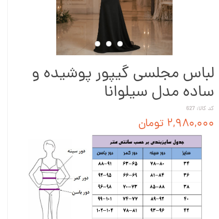
لباس مجلسی گیپور پوشیده و
ساده مدل سیلوانا
کد کالا: 627
۲,۹۸۰,۰۰۰ تومان