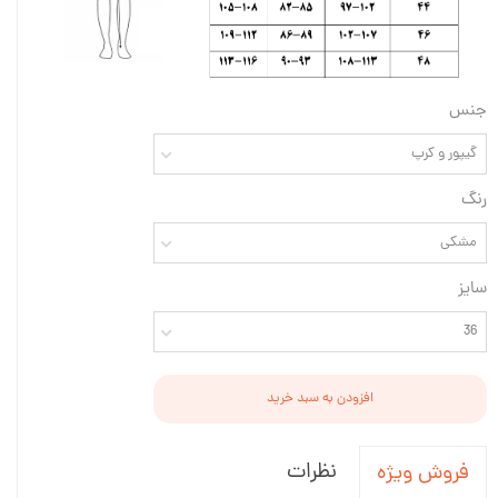
جنس
گیپور و کرپ
رنگ
مشکی
سایز
36
افزودن به سبد خرید
نظرات
فروش ویژه