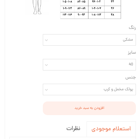
رنگ
مشکی
سایز
40
جنس
پولک مخمل و کرپ
افزودن به سبد خرید
نظرات
استعلام موجودی