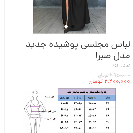
لباس مجلسی پوشیده جدید
مدل صبرا
کد کالا: 425
۲,۹۵۰,۰۰۰ تومان
۲,۲۰۰,۰۰۰ تومان