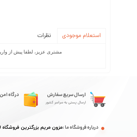
نظرات
استعلام موجودی
مشتری عزیز، لطفا پیش از واریز
ارسال سریع سفارش
درگاه امن 
ارسال پستی به سراسر کشور
درباره فروشگاه ما :
مزون مریم بزرگترین فروشگاه