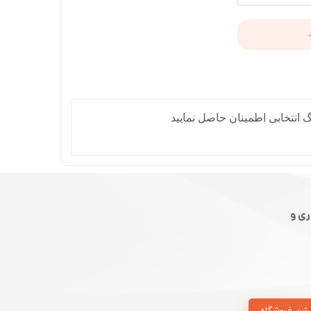
 انتخابی اطمینان حاصل نمایید
ی و