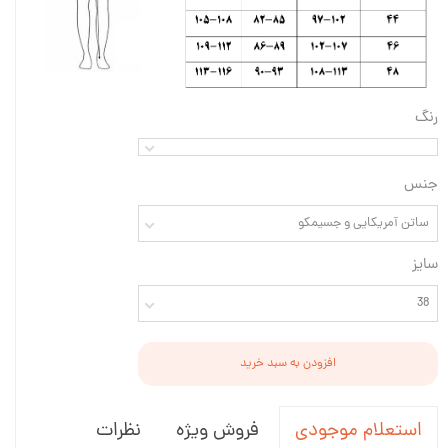
رنگ
جنس
ساتن آمریکایی و جسیمکو
سایز
38
افزودن به سبد خرید
فروش ویژه
نظرات
استعلام موجودی