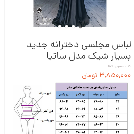
لباس مجلسی دخترانه جدید
بسیار شیک مدل ساتیا
کد محصول: 621
۳,۸۵۰,۰۰۰ تومان