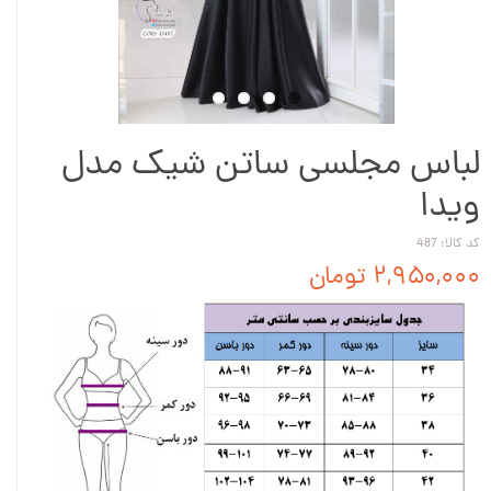
لباس مجلسی ساتن شیک مدل
ویدا
کد کالا: 487
۲,۹۵۰,۰۰۰ تومان