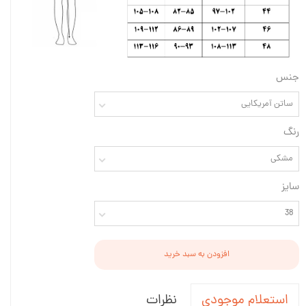
جنس
ساتن آمریکایی
رنگ
مشکی
سایز
38
افزودن به سبد خرید
نظرات
استعلام موجودی