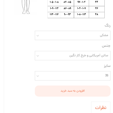
رنگ
مشکی
جنس
ساتن آمریکایی و خرج کار نگین
سایز
36
افزودن به سبد خرید
نظرات