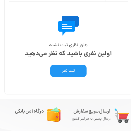
هنوز نظری ثبت نشده
اولین نفری باشید که نظر می‌دهید
ثبت نظر
ارسال سریع سفارش
درگاه امن بانکی
ارسال پستی به سراسر کشور