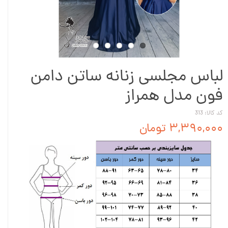
لباس مجلسی زنانه ساتن دامن
فون مدل همراز
کد کالا: 313
۳,۳۹۰,۰۰۰ تومان