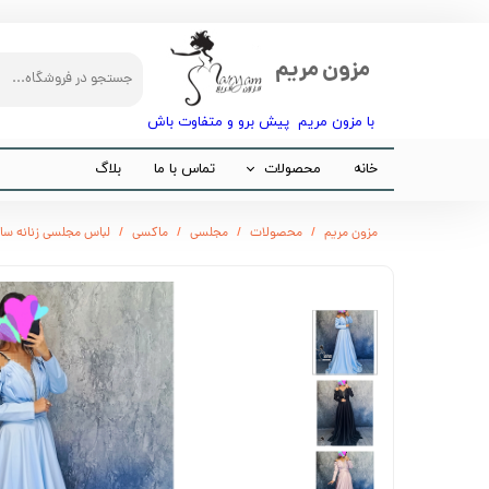
مزون مریم
با مزون مریم پیش برو و متفاوت باش​​​​​​​
خانه
محصولات
تماس با ما
بلاگ
مجلسی
مزون مریم
محصولات
مجلسی
ماکسی
لباس مجلسی زنانه سا
مانتو
شلوار