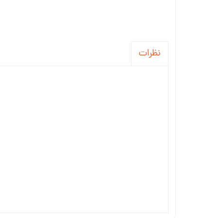
نظرات