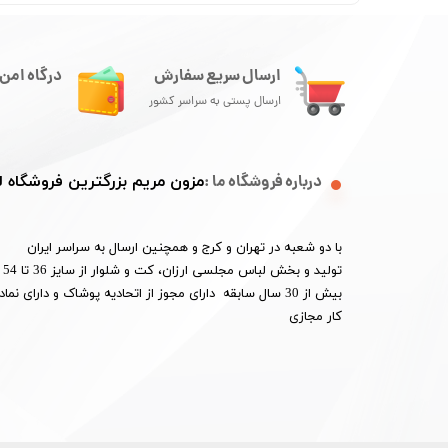
ارسال سریع سفارش
درگاه امن 
ارسال پستی به سراسر کشور
درباره فروشگاه ما :
مزون مریم بزرگترین فروشگاه
با دو شعبه در تهران و کرج و همچنین ارسال به سراسر ایران
تو
بیش از 30 سال سابقه دارای مجوز از اتحادیه پوشاک و دارای 
کار مجازی