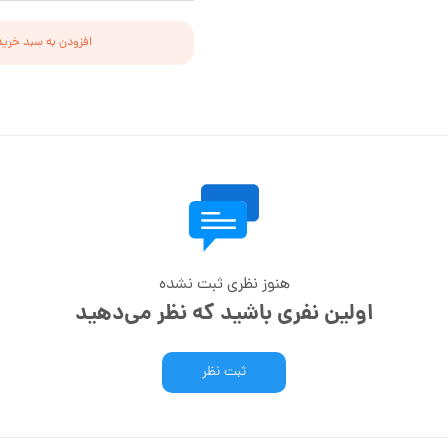
افزودن به سبد خرید
هنوز نظری ثبت نشده
اولین نفری باشید که نظر می‌دهید
ثبت نظر