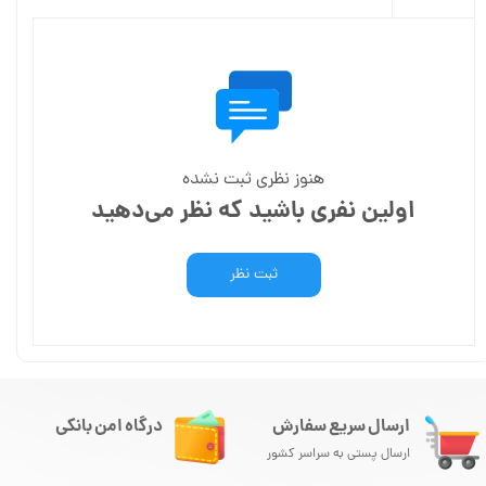
هنوز نظری ثبت نشده
اولین نفری باشید که نظر می‌دهید
ثبت نظر
ارسال سریع سفارش
درگاه امن بانکی
ارسال پستی به سراسر کشور