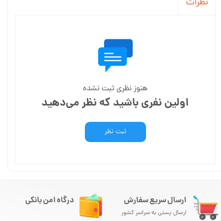
نظرات
هنوز نظری ثبت نشده
اولین نفری باشید که نظر می‌دهید
ثبت نظر
ارسال سریع سفارش
درگاه امن بانکی
ارسال پستی به سراسر کشور