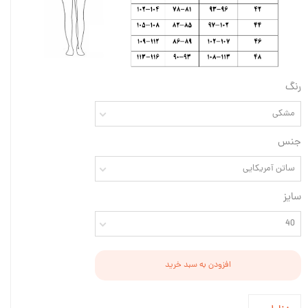
رنگ
مشکی
جنس
ساتن آمریکایی
سایز
40
افزودن به سبد خرید