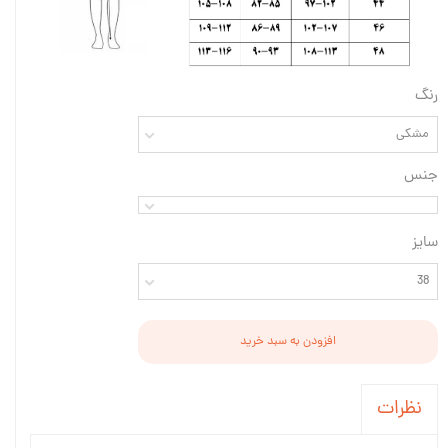
رنگ
مشکی
جنس
سایز
38
افزودن به سبد خرید
نظرات