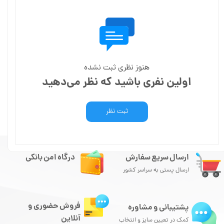
هنوز نظری ثبت نشده
اولین نفری باشید که نظر می‌دهید
ثبت نظر
ارسال سریع سفارش
درگاه امن بانکی
ارسال پستی به سراسر کشور
فروش حضوری و
پشتیبانی و مشاوره
آنلاین
کمک در تعیین سایز و انتخاب