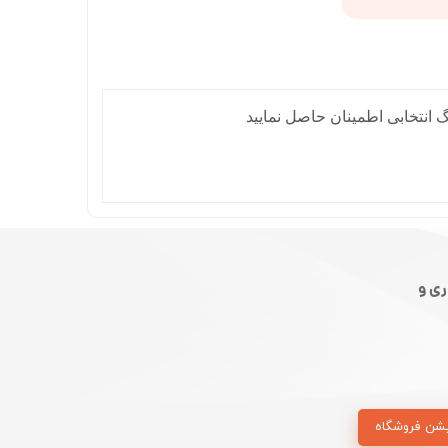
 انتخابی اطمینان حاصل نمایید
ی و
شن فروشگاه