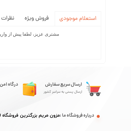
فروش ویژه
نظرات
استعلام موجودی
مشتری عزیز، لطفا پیش از واریز
ارسال سریع سفارش
درگاه امن 
ارسال پستی به سراسر کشور
درباره فروشگاه ما :
مزون مریم بزرگترین فروشگاه