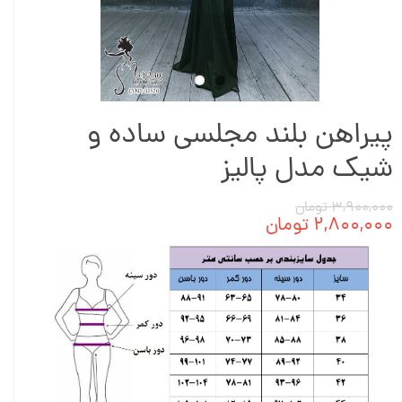
پیراهن بلند مجلسی ساده و
شیک مدل پالیز
۳,۹۰۰,۰۰۰ تومان
۲,۸۰۰,۰۰۰ تومان