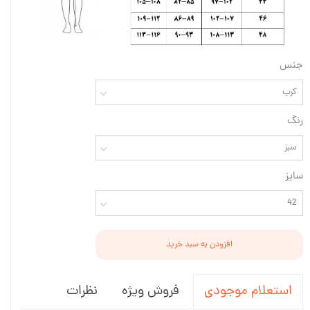
جنس
کرپ
رنگ
سبز
سایز
42
افزودن به سبد خرید
فروش ویژه
نظرات
استعلام موجودی