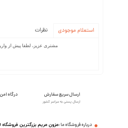
نظرات
استعلام موجودی
مشتری عزیز، لطفا پیش از واریز
ارسال سریع سفارش
درگاه امن 
ارسال پستی به سراسر کشور
درباره فروشگاه ما :
مزون مریم بزرگترین فروشگاه