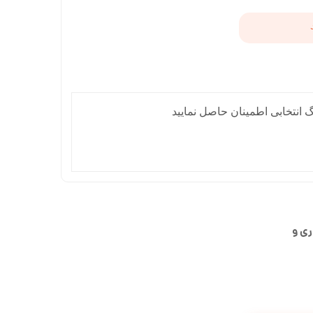
 انتخابی اطمینان حاصل نمایید
ی و