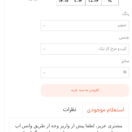
رنگ
تصویر
جنس
کرپ و خرج کار ترک
سایز
36
افزودن به سبد خرید
نظرات
استعلام موجودی
مشتری عزیز، لطفا پیش از واریز وجه از طریق واتس اپ