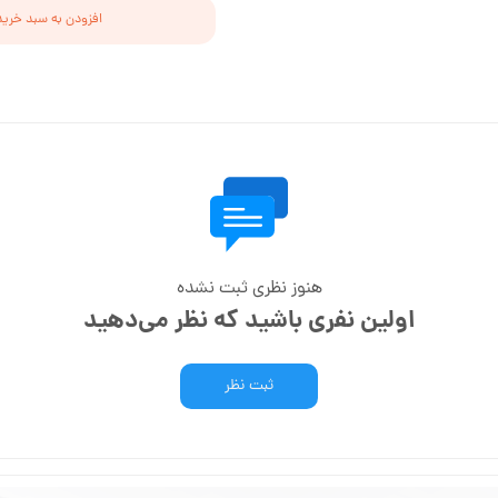
افزودن به سبد خرید
هنوز نظری ثبت نشده
اولین نفری باشید که نظر می‌دهید
ثبت نظر