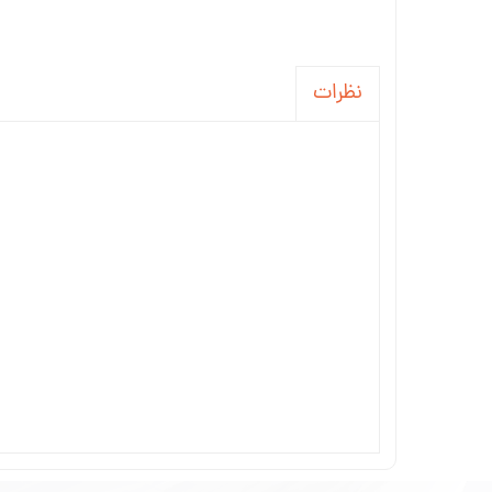
نظرات