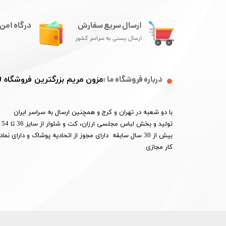
ارسال سریع سفارش
درگاه امن 
ارسال پستی به سراسر کشور
درباره فروشگاه ما :
مزون مریم بزرگترین فروشگاه
با دو شعبه در تهران و کرج و همچنین ارسال به سراسر ایران
تو
بیش از 30 سال سابقه دارای مجوز از اتحادیه پوشاک و دارای 
کار مجازی