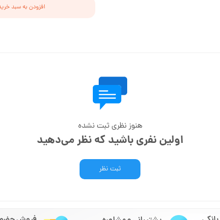
افزودن به سبد خرید
هنوز نظری ثبت نشده
اولین نفری باشید که نظر می‌دهید
ثبت نظر
بانکی
فروش حضور