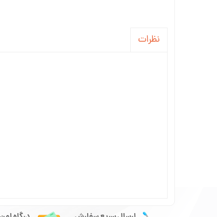
نظرات
ارسال سریع سفارش
درگاه امن 