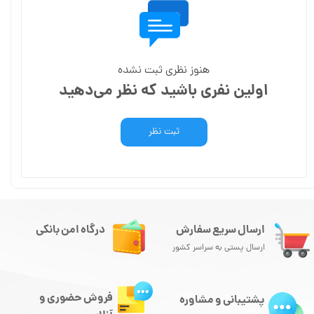
هنوز نظری ثبت نشده
اولین نفری باشید که نظر می‌دهید
ثبت نظر
ارسال سریع سفارش
درگاه امن بانکی
ارسال پستی به سراسر کشور
فروش حضوری و
پشتیبانی و مشاوره