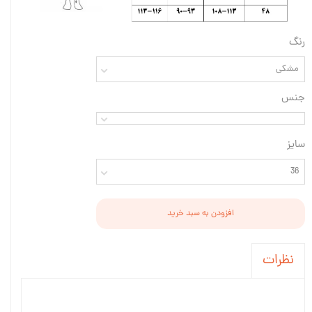
رنگ
مشکی
جنس
سایز
36
افزودن به سبد خرید
نظرات