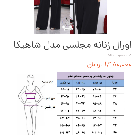
اورال زنانه مجلسی مدل شاهیکا
کد محصول: 585
۱,۹۸۰,۰۰۰ تومان