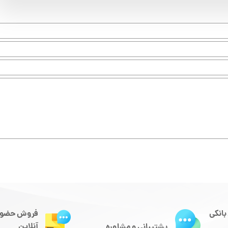
بانکی
فروش حضور
آنلاین
پشتیبانی و مشاوره