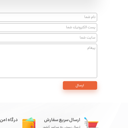
ارسال
ارسال سریع سفارش
درگاه امن 
ارسال پستی به سراسر کشور