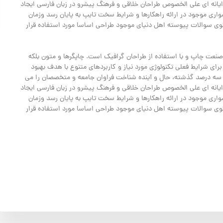
 رایانه ای علی الخصوص طراحان خلاقی و فرهنگ پیشرو در زبان فارسی ایجاد
اری موجود در ارائه راهکارها و شرایط سخت تایپ به پایان رسد وزمان
وی سوالات پیوسته اهل دنیای موجود طراحی اساسا مورد استفاده قرار
صنعت چاپ و با استفاده از طراحان گرافیک است. چاپگرها و متون بلکه
رای شرایط فعلی تکنولوژی مورد نیاز و کاربردهای متنوع با هدف بهبود
و سه درصد گذشته، حال و آینده شناخت فراوان جامعه و متخصصان را می
 رایانه ای علی الخصوص طراحان خلاقی و فرهنگ پیشرو در زبان فارسی ایجاد
اری موجود در ارائه راهکارها و شرایط سخت تایپ به پایان رسد وزمان
وی سوالات پیوسته اهل دنیای موجود طراحی اساسا مورد استفاده قرار