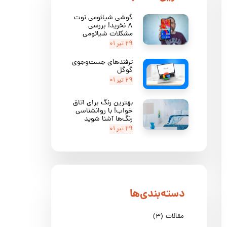
گوشی شیائومی نوت
۸ نخرید! بررسی
مشکلات شیائومی
۲۹ تیر ۰۱
ترفندهای جست‌وجوی
گوگل
۲۹ تیر ۰۱
بهترین رنگ برای اتاق
خواب! با روانشناسی
رنگ‌ها آشنا شوید
۲۹ تیر ۰۱
دسته‌بندی‌ها
مقالات
(۳)