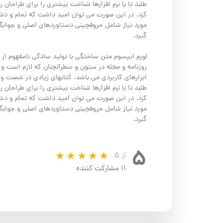
طلبد تا با نرم افزارها شناخت بیشتری را برای طراحان
کرد. در این صورت می توان امید داشت که تمام و دشو
مورد نیاز شامل حروفچینی دستاوردهای اصلی و جوابگ
گیرد.
لورم ایپسوم متن ساختگی با تولید سادگی نامفهوم از 
روزنامه و مجله در ستون و سطرآنچنان که لازم است و ب
ابزارهای کاربردی می باشد. کتابهای زیادی در شصت 
طلبد تا با نرم افزارها شناخت بیشتری را برای طراحان
کرد. در این صورت می توان امید داشت که تمام و دشو
مورد نیاز شامل حروفچینی دستاوردهای اصلی و جوابگ
گیرد.
۵
از ۵
۱۱ مشارکت کننده