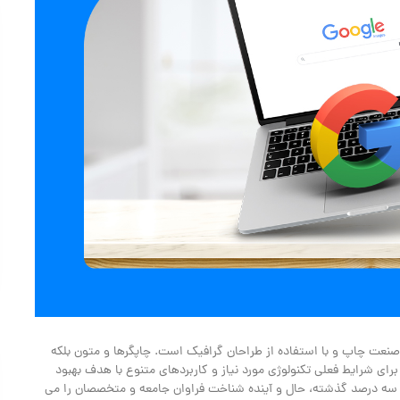
صنعت چاپ و با استفاده از طراحان گرافیک است. چاپگرها و متون بلکه
رای شرایط فعلی تکنولوژی مورد نیاز و کاربردهای متنوع با هدف بهبود
و سه درصد گذشته، حال و آینده شناخت فراوان جامعه و متخصصان را می