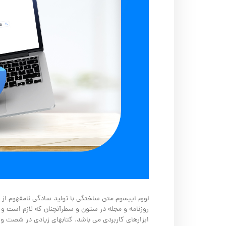
لورم ایپسوم متن ساختگی با تولید سادگی نامفهوم از 
روزنامه و مجله در ستون و سطرآنچنان که لازم است و ب
ابزارهای کاربردی می باشد. کتابهای زیادی در شصت 