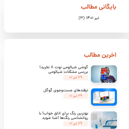
​بایگانی مطالب
تیر ۱۴۰۱
(۳)
​اخرین مطالب
گوشی شیائومی نوت ۸ نخرید!
بررسی مشکلات شیائومی
۲۹ تیر ۰۱
ترفندهای جست‌وجوی گوگل
★
★
★
۲۹ تیر ۰۱
بهترین رنگ برای اتاق خواب! با
روانشناسی رنگ‌ها آشنا شوید
۲۹ تیر ۰۱